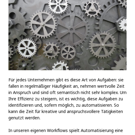
Für jedes Unternehmen gibt es diese Art von Aufgaben: sie
fallen in regelmäßiger Häufigkeit an, nehmen wertvolle Zeit
in Anspruch und sind oft semantisch nicht sehr komplex. Um
Ihre Effizienz zu steigern, ist es wichtig, diese Aufgaben zu
identifizieren und, sofern möglich, zu automatisieren. So
kann die Zeit für kreative und anspruchsvollere Tätigkeiten
genutzt werden.
In unseren eigenen Workflows spielt Automatisierung eine