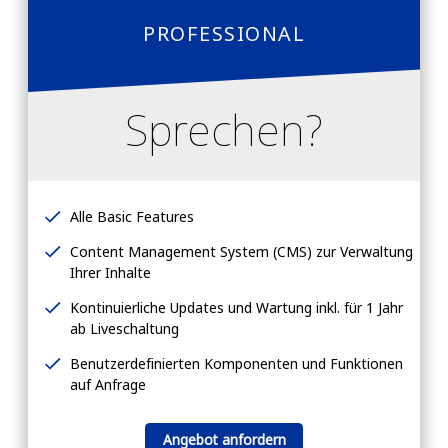
PROFESSIONAL
Sprechen?
Alle Basic Features
Content Management System (CMS) zur Verwaltung
Ihrer Inhalte
Kontinuierliche Updates und Wartung inkl. für 1 Jahr
ab Liveschaltung
Benutzerdefinierten Komponenten und Funktionen
auf Anfrage
Angebot anfordern