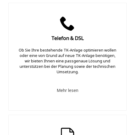
Telefon & DSL
Ob Sie Ihre bestehende TK-Anlage optimieren wollen
oder eine von Grund auf neue TK-Anlage benötigen,
wir bieten Ihnen eine passgenaue Lösung und
unterstützen bei der Planung sowie der technischen
Umsetzung.
Mehr lesen