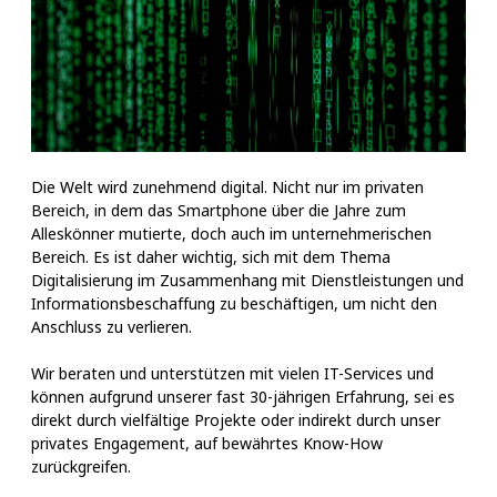
Die Welt wird zunehmend digital. Nicht nur im privaten
Bereich, in dem das Smartphone über die Jahre zum
Alleskönner mutierte, doch auch im unternehmerischen
Bereich. Es ist daher wichtig, sich mit dem Thema
Digitalisierung im Zusammenhang mit Dienstleistungen und
Informationsbeschaffung zu beschäftigen, um nicht den
Anschluss zu verlieren.
Wir beraten und unterstützen mit vielen IT-Services und
können aufgrund unserer fast 30-jährigen Erfahrung, sei es
direkt durch vielfältige Projekte oder indirekt durch unser
privates Engagement, auf bewährtes Know-How
zurückgreifen.