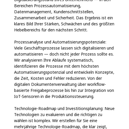
Bereichen Prozessautomatisierung,
Datenmanagement, Kundenschnittstellen,
Zusammenarbeit und Sicherheit. Das Ergebnis ist ein
klares Bild Ihrer Stärken, Schwächen und des größten
Hebelbereichs für den nächsten Schritt.
Prozessanalyse und Automatisierungspotenziale:
Viele Geschäftsprozesse lassen sich digitalisieren und
automatisieren — doch nicht jeder Prozess sollte es.
Wir analysieren Ihre Abläufe systematisch,
identifizieren die Prozesse mit dem höchsten
Automatisierungspotenzial und entwickeln Konzepte,
die Zeit, Kosten und Fehler reduzieren. Von der
digitalen Dokumentenverwaltung über workflow-
basierte Freigabeprozesse bis hin zur Integration von
IoT-Sensoren in die Produktionssteuerung.
Technologie-Roadmap und Investitionsplanung: Neue
Technologien zu evaluieren und die richtigen zu
wählen ist komplex. Wir erstellen für Sie eine
mehrjährige Technologie-Roadmap, die klar zeigt,