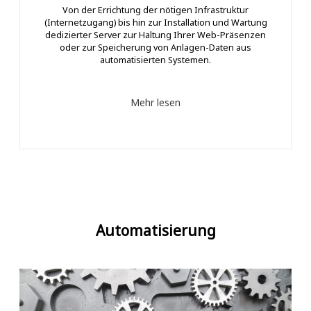
Von der Errichtung der nötigen Infrastruktur
(Internetzugang) bis hin zur Installation und Wartung
dedizierter Server zur Haltung Ihrer Web-Präsenzen
oder zur Speicherung von Anlagen-Daten aus
automatisierten Systemen.
Mehr lesen
Automatisierung