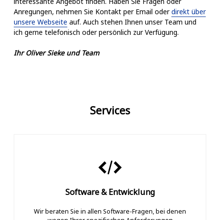
interessante Angebot finden. Haben Sie Fragen oder
Anregungen, nehmen Sie Kontakt per Email oder
direkt über
unsere Webseite
auf. Auch stehen Ihnen unser Team und
ich gerne telefonisch oder persönlich zur Verfügung.
Ihr Oliver Sieke und Team
Services
Software & Entwicklung
Wir beraten Sie in allen Software-Fragen, bei denen