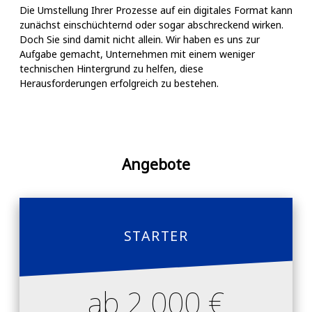
Die Umstellung Ihrer Prozesse auf ein digitales Format kann
zunächst einschüchternd oder sogar abschreckend wirken.
Doch Sie sind damit nicht allein. Wir haben es uns zur
Aufgabe gemacht, Unternehmen mit einem weniger
technischen Hintergrund zu helfen, diese
Herausforderungen erfolgreich zu bestehen.
Angebote
STARTER
ab 2.000 €