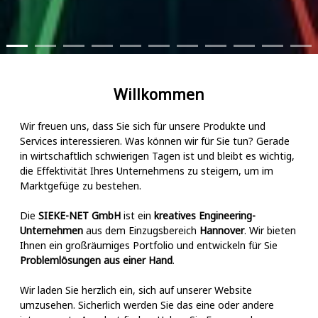
Willkommen
Wir freuen uns, dass Sie sich für unsere Produkte und
Services interessieren. Was können wir für Sie tun? Gerade
in wirtschaftlich schwierigen Tagen ist und bleibt es wichtig,
die Effektivität Ihres Unternehmens zu steigern, um im
Marktgefüge zu bestehen.
Die
SIEKE-NET GmbH
ist ein
kreatives Engineering-
Unternehmen
aus dem Einzugsbereich
Hannover
. Wir bieten
Ihnen ein großräumiges Portfolio und entwickeln für Sie
Problemlösungen aus einer Hand
.
Wir laden Sie herzlich ein, sich auf unserer Website
umzusehen. Sicherlich werden Sie das eine oder andere