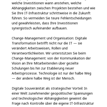
welche Investitionen wann anstehen, welche
Abhängigkeiten zwischen Projekten bestehen und wie
Sie Ihre IT-Infrastruktur schrittweise in die Zukunft
führen. So vermeiden Sie teure Fehlentscheidungen
und gewährleisten, dass Ihre Investitionen
synergistisch aufeinander aufbauen.
Change-Management und Organisation: Digitale
Transformation betrifft nicht nur die IT — sie
verändert Arbeitsweisen, Rollen und
Verantwortlichkeiten. Wir unterstützen Sie beim
Change-Management: von der Kommunikation der
Vision an Ihre Mitarbeitenden über gezielte
Schulungen bis hin zur Etablierung neuer
Arbeitsprozesse. Technologie ist nur der halbe Weg
— der andere halbe Weg ist der Mensch.
Digitale Souveränität als strategischer Vorteil: In
einer Welt zunehmender geopolitischer Spannungen
und technologischer Abhängigkeiten gewinnt die
Frage nach Kontrolle über die eigene IT-Infrastruktur