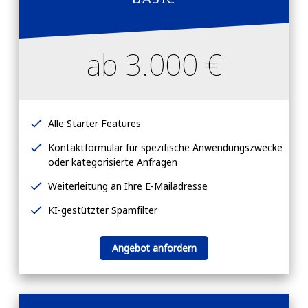
ab 3.000 €
Alle Starter Features
Kontaktformular für spezifische Anwendungszwecke
oder kategorisierte Anfragen
Weiterleitung an Ihre E-Mailadresse
KI-gestützter Spamfilter
Angebot anfordern