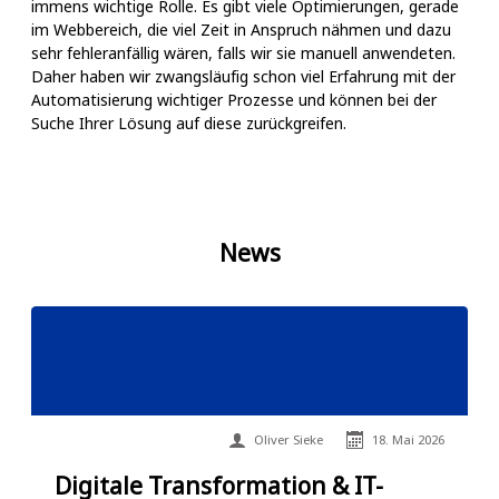
immens wichtige Rolle. Es gibt viele Optimierungen, gerade
im Webbereich, die viel Zeit in Anspruch nähmen und dazu
sehr fehleranfällig wären, falls wir sie manuell anwendeten.
Daher haben wir zwangsläufig schon viel Erfahrung mit der
Automatisierung wichtiger Prozesse und können bei der
Suche Ihrer Lösung auf diese zurückgreifen.
News
Oliver Sieke
18. Mai 2026
Digitale Transformation & IT-