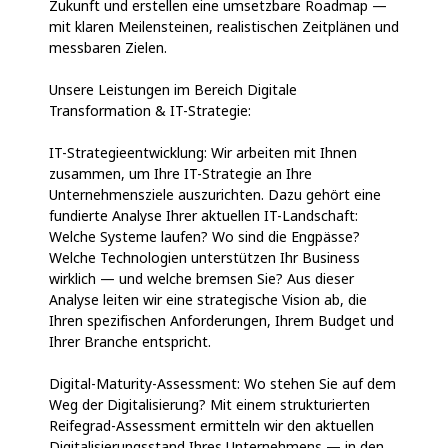
Zukunft und erstellen eine umsetzbare Roadmap —
mit klaren Meilensteinen, realistischen Zeitplänen und
messbaren Zielen.
Unsere Leistungen im Bereich Digitale
Transformation & IT-Strategie:
IT-Strategieentwicklung: Wir arbeiten mit Ihnen
zusammen, um Ihre IT-Strategie an Ihre
Unternehmensziele auszurichten. Dazu gehört eine
fundierte Analyse Ihrer aktuellen IT-Landschaft:
Welche Systeme laufen? Wo sind die Engpässe?
Welche Technologien unterstützen Ihr Business
wirklich — und welche bremsen Sie? Aus dieser
Analyse leiten wir eine strategische Vision ab, die
Ihren spezifischen Anforderungen, Ihrem Budget und
Ihrer Branche entspricht.
Digital-Maturity-Assessment: Wo stehen Sie auf dem
Weg der Digitalisierung? Mit einem strukturierten
Reifegrad-Assessment ermitteln wir den aktuellen
Digitalisierungsstand Ihres Unternehmens — in den