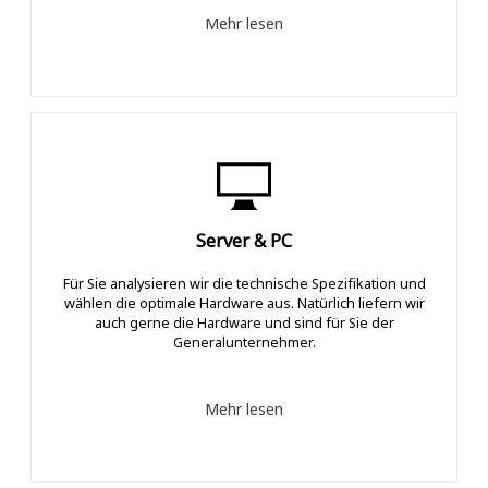
Mehr lesen
Server & PC
Für Sie analysieren wir die technische Spezifikation und
wählen die optimale Hardware aus. Natürlich liefern wir
auch gerne die Hardware und sind für Sie der
Generalunternehmer.
Mehr lesen