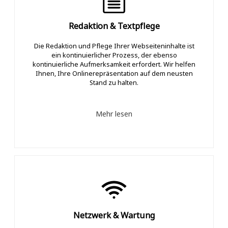
Redaktion & Textpflege
Die Redaktion und Pflege Ihrer Webseiteninhalte ist
ein kontinuierlicher Prozess, der ebenso
kontinuierliche Aufmerksamkeit erfordert. Wir helfen
Ihnen, Ihre Onlinerepräsentation auf dem neusten
Stand zu halten.
Mehr lesen
Netzwerk & Wartung