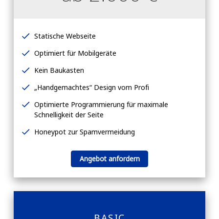
Statische Webseite
Optimiert für Mobilgeräte
Kein Baukasten
„Handgemachtes“ Design vom Profi
Optimierte Programmierung für maximale
Schnelligkeit der Seite
Honeypot zur Spamvermeidung
Angebot anfordern
BASIC