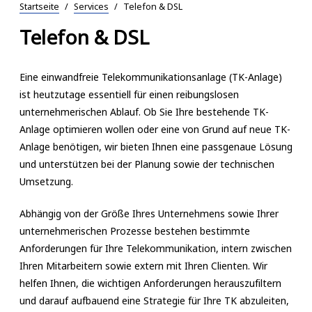
Startseite
/
Services
/
Telefon & DSL
Telefon & DSL
Eine einwandfreie Telekommunikationsanlage (TK-Anlage)
ist heutzutage essentiell für einen reibungslosen
unternehmerischen Ablauf. Ob Sie Ihre bestehende TK-
Anlage optimieren wollen oder eine von Grund auf neue TK-
Anlage benötigen, wir bieten Ihnen eine passgenaue Lösung
und unterstützen bei der Planung sowie der technischen
Umsetzung.
Abhängig von der Größe Ihres Unternehmens sowie Ihrer
unternehmerischen Prozesse bestehen bestimmte
Anforderungen für Ihre Telekommunikation, intern zwischen
Ihren Mitarbeitern sowie extern mit Ihren Clienten. Wir
helfen Ihnen, die wichtigen Anforderungen herauszufiltern
und darauf aufbauend eine Strategie für Ihre TK abzuleiten,