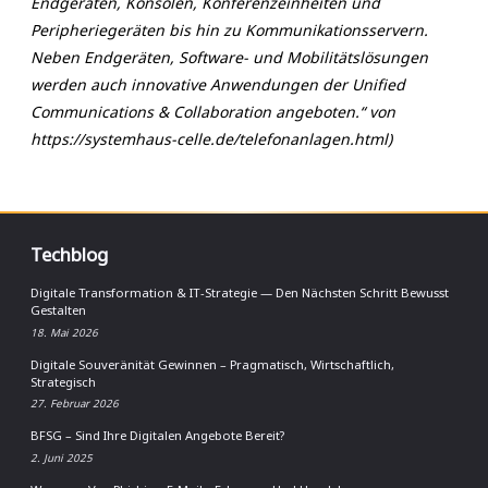
Endgeräten, Konsolen, Konferenzeinheiten und
Peripheriegeräten bis hin zu Kommunikationsservern.
Neben Endgeräten, Software- und Mobilitätslösungen
werden auch innovative Anwendungen der Unified
Communications & Collaboration angeboten.“ von
https://systemhaus-celle.de/telefonanlagen.html)
Techblog
Digitale Transformation & IT-Strategie — Den Nächsten Schritt Bewusst
Gestalten
18. Mai 2026
Digitale Souveränität Gewinnen – Pragmatisch, Wirtschaftlich,
Strategisch
27. Februar 2026
BFSG – Sind Ihre Digitalen Angebote Bereit?
2. Juni 2025