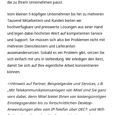
die zu Ihrem Unternehmen passt.
Vom kleinen 5-köpfigen Unternehmen bis hin zu mehreren
Tausend Mitarbeitern und Kunden bieten wir
hochverfügbare und preiswerte Lösungen aus einer Hand
und legen dabei höchsten Wert auf kompetenten Service
und Support. Sie müssen sich also bei Problemen nicht mit
mehreren Dienstleistern und Lieferanten
auseinandersetzen. Sobald es ein Problem gibt, setzen Sie
sich einfach mit uns in Verbindung. Wir erledigen den Rest,
damit Sie sich auf Ihre eigentliche Arbeit konzentrieren
können.
<<Hinweis auf Partner, Beispielgeräte und Services, z.B.
„Mit Telekommunikationsanlagen von Mitel sind Sie ganz
vorn dabei, denn Mitel bietet Ihnen von kostengünstigen
Einstiegsgeräten bis zu fortschrittlichen Desktop-
Anwendungen alles vom IP-Telefon über DECT- und Wifi-