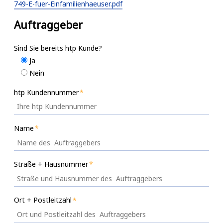
749-E-fuer-Einfamilienhaeuser.pdf
Auftraggeber
Sind Sie bereits htp Kunde?
Ja
Nein
htp Kundennummer
Name
Straße + Hausnummer
Ort + Postleitzahl