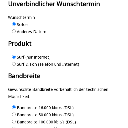
Unverbindlicher Wunschtermin
Wunschtermin
Sofort
Anderes Datum
Produkt
Surf (nur Internet)
Surf & Fon (Telefon und Internet)
Bandbreite
Gewünschte Bandbreite vorbehaltlich der technischen
Möglichkeit.
Bandbreite 16.000 kbit/s (DSL)
Bandbreite 50.000 kbit/s (DSL)
Bandbreite 100.000 kbit/s (DSL)