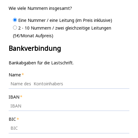
Wie viele Nummern insgesamt?
Eine Nummer / eine Leitung (im Preis inklusive)
2 - 10 Nummern / zwei gleichzeitige Leitungen
(5€/Monat Aufpreis)
Bankverbindung
Bankabgaben für die Lastschrift.
Name
IBAN
BIC