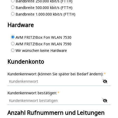
Bandbreite 250.000 kbit/s (FTTH)
Bandbreite 500.000 kbit/s (FTTH)
Bandbreite 1.000.000 kbit/s (FTTH)
Hardware
AVM FRITZ!Box Fon WLAN 7530
AVM FRITZ!Box Fon WLAN 7590
Wir wünschen keine Hardware
Kundenkonto
Kundenkennwort (können Sie später bei Bedarf ändern):
Kundenkennwort bestätigen:
Anzahl Rufnummern und Leitungen