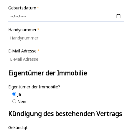
Geburtsdatum
Handynummer
E-Mail Adresse
Eigentümer der Immobilie
Eigentümer der Immobilie?
Ja
Nein
Kündigung des bestehenden Vertrags
Gekündigt