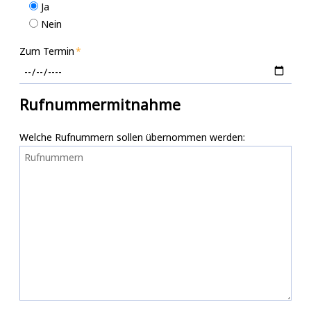
Ja
Nein
Zum Termin
Rufnummermitnahme
Welche Rufnummern sollen übernommen werden: