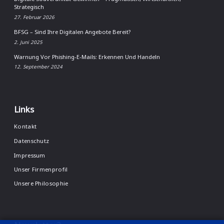
Strategisch
27. Februar 2026
BFSG – Sind Ihre Digitalen Angebote Bereit?
2. Juni 2025
Warnung Vor Phishing-E-Mails: Erkennen Und Handeln
12. September 2024
Links
Kontakt
Datenschutz
Impressum
Unser Firmenprofil
Unsere Philosophie