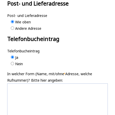
Post- und Lieferadresse
Post- und Lieferadresse
Wie oben
Andere Adresse
Telefonbucheintrag
Telefonbucheintrag
Ja
Nein
In welcher Form (Name, mit/ohne Adresse, welche
Rufnummer)? Bitte hier angeben: