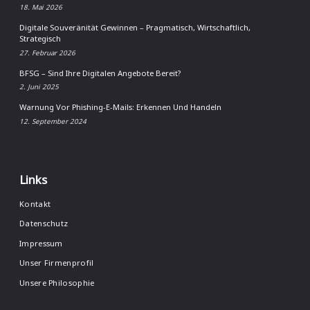
18. Mai 2026
Digitale Souveränität Gewinnen – Pragmatisch, Wirtschaftlich,
Strategisch
27. Februar 2026
BFSG – Sind Ihre Digitalen Angebote Bereit?
2. Juni 2025
Warnung Vor Phishing-E-Mails: Erkennen Und Handeln
12. September 2024
Links
Kontakt
Datenschutz
Impressum
Unser Firmenprofil
Unsere Philosophie