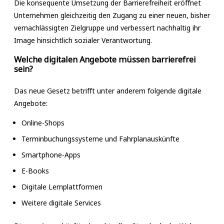
Die konsequente Umsetzung der Barrierefreiheit eröffnet
Unternehmen gleichzeitig den Zugang zu einer neuen, bisher
vernachlässigten Zielgruppe und verbessert nachhaltig ihr
Image hinsichtlich sozialer Verantwortung.
Welche digitalen Angebote müssen barrierefrei
sein?
Das neue Gesetz betrifft unter anderem folgende digitale
Angebote:
Online-Shops
Terminbuchungssysteme und Fahrplanauskünfte
Smartphone-Apps
E-Books
Digitale Lernplattformen
Weitere digitale Services