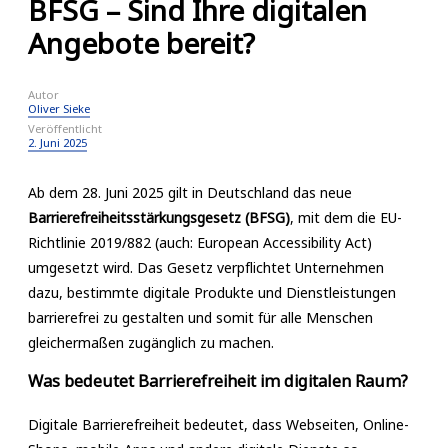
BFSG – Sind Ihre digitalen
Angebote bereit?
Autor
Oliver Sieke
Veröffentlicht
2. Juni 2025
Ab dem 28. Juni 2025 gilt in Deutschland das neue
Barrierefreiheitsstärkungsgesetz (BFSG)
, mit dem die EU-
Richtlinie 2019/882 (auch: European Accessibility Act)
umgesetzt wird. Das Gesetz verpflichtet Unternehmen
dazu, bestimmte digitale Produkte und Dienstleistungen
barrierefrei zu gestalten und somit für alle Menschen
gleichermaßen zugänglich zu machen.
Was bedeutet Barrierefreiheit im digitalen Raum?
Digitale Barrierefreiheit bedeutet, dass Webseiten, Online-