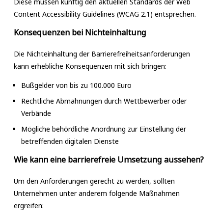
Diese müssen künftig den aktuellen Standards der Web
Content Accessibility Guidelines (WCAG 2.1) entsprechen.
Konsequenzen bei Nichteinhaltung
Die Nichteinhaltung der Barrierefreiheitsanforderungen
kann erhebliche Konsequenzen mit sich bringen:
Bußgelder von bis zu 100.000 Euro
Rechtliche Abmahnungen durch Wettbewerber oder
Verbände
Mögliche behördliche Anordnung zur Einstellung der
betreffenden digitalen Dienste
Wie kann eine barrierefreie Umsetzung aussehen?
Um den Anforderungen gerecht zu werden, sollten
Unternehmen unter anderem folgende Maßnahmen
ergreifen: