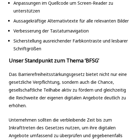
Anpassungen im Quellcode um Screen-Reader zu
unterstützen
Aussagekräftige Alternativtexte für alle relevanten Bilder
Verbesserung der Tastaturnavigation
Sicherstellung ausreichender Farbkontraste und lesbarer
Schriftgrößen
Unser Standpunkt zum Thema ‘BFSG’
Das Barrierefreiheitsstärkungsgesetz bietet nicht nur eine
gesetzliche Verpflichtung, sondern auch die Chance,
gesellschaftliche Teilhabe aktiv zu fördern und gleichzeitig
die Reichweite der eigenen digitalen Angebote deutlich zu
erhöhen.
Unternehmen sollten die verbleibende Zeit bis zum
Inkrafttreten des Gesetzes nutzen, um ihre digitalen
Angebote umfassend zu überprüfen und gegebenenfalls