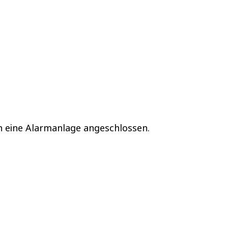
n eine Alarmanlage angeschlossen.