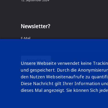
12. September 2024
Newsletter?
E-Mail
Unsere Webseite verwendet keine Tracking
und gespeichert. Durch die Anonymisierung 
den Nutzen Webseitenaufrufe zu quantifi
Diese Nachricht gilt Ihrer Information un
dieses Mal angezeigt. Sie können Sich 