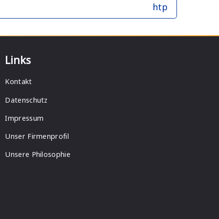
htp
Links
Kontakt
Datenschutz
Impressum
Unser Firmenprofil
Unsere Philosophie