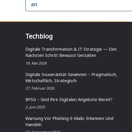
an
Techblog
Digitale Transformation & IT-Strategie — Den
Nächsten Schritt Bewusst Gestalten
18. Mai 2026
Digitale Souveränität Gewinnen – Pragmatisch,
Wirtschaftlich, Strategisch
27. Februar 2026
BFSG – Sind Ihre Digitalen Angebote Bereit?
2. Juni 2025
Warnung Vor Phishing-E-Mails: Erkennen Und
Handeln