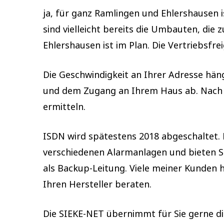
ja, für ganz Ramlingen und Ehlershausen i
sind vielleicht bereits die Umbauten, die
Ehlershausen ist im Plan. Die Vertriebsfrei
Die Geschwindigkeit an Ihrer Adresse hän
und dem Zugang an Ihrem Haus ab. Nach der
ermitteln.
ISDN wird spätestens 2018 abgeschaltet. B
verschiedenen Alarmanlagen und bieten S
als Backup-Leitung. Viele meiner Kunden h
Ihren Hersteller beraten.
Die SIEKE-NET übernimmt für Sie gerne die