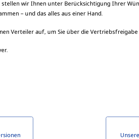
stellen wir Ihnen unter Berücksichtigung Ihrer Wün
mmen – und das alles aus einer Hand.
en Verteiler auf, um Sie über die Vertriebsfreigabe
er.
ersionen
Unsere