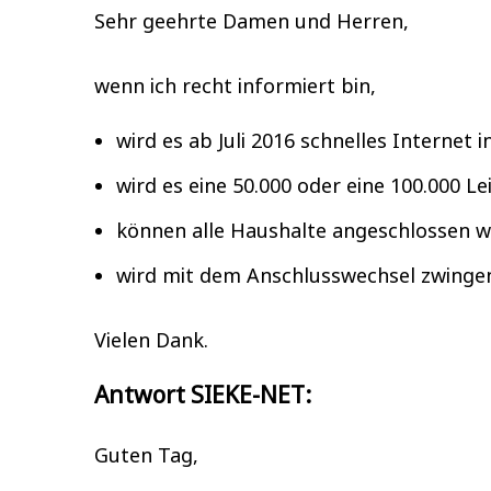
Sehr geehrte Damen und Herren,
wenn ich recht informiert bin,
wird es ab Juli 2016 schnelles Internet 
wird es eine 50.000 oder eine 100.000 Le
können alle Haushalte angeschlossen 
wird mit dem Anschlusswechsel zwingen
Vielen Dank.
Antwort SIEKE-NET:
Guten Tag,